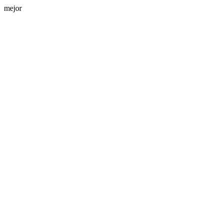
mejor